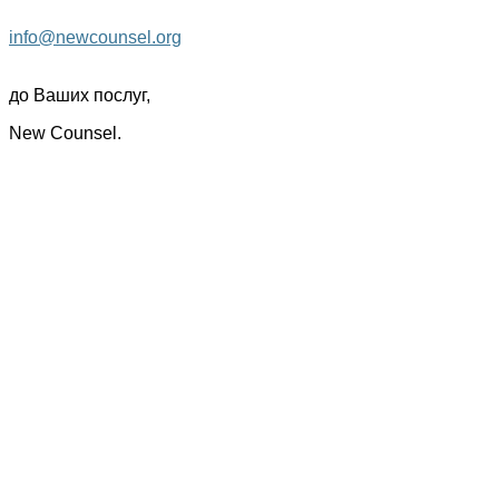
info@newcounsel.org
до Ваших послуг,
New Counsel.